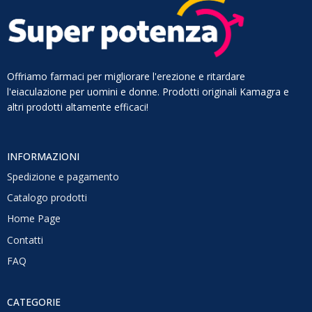
Offriamo farmaci per migliorare l'erezione e ritardare
l'eiaculazione per uomini e donne. Prodotti originali Kamagra e
altri prodotti altamente efficaci!
INFORMAZIONI
Spedizione e pagamento
Catalogo prodotti
Home Page
Contatti
FAQ
CATEGORIE