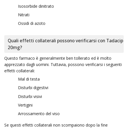
Isosorbide dinitrato
Nitrati
Ossidi di azoto
Quali effetti collaterali possono verificarsi con Tadacip
20mg?
Questo farmaco è generalmente ben tollerato ed è molto
apprezzato dagli uomini. Tuttavia, possono verificarsi i seguenti
effetti collaterali:
Mal di testa
Disturbi digestivi
Disturbi visivi
Vertigini
Arrossamento del viso
Se questi effetti collaterali non scompaiono dopo la fine