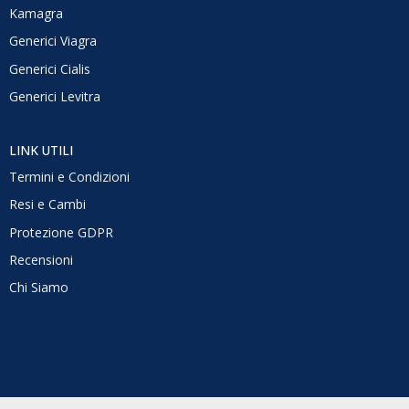
Kamagra
Generici Viagra
Generici Cialis
Generici Levitra
LINK UTILI
Termini e Condizioni
Resi e Cambi
Protezione GDPR
Recensioni
Chi Siamo