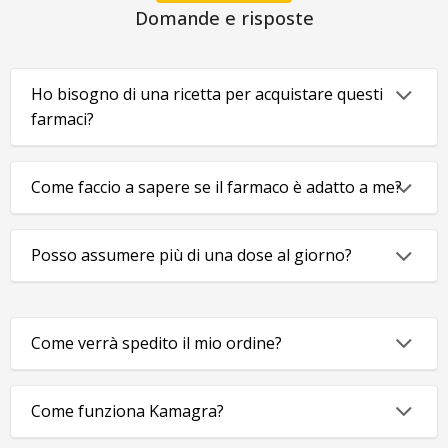
Domande e risposte
Ho bisogno di una ricetta per acquistare questi
farmaci?
Come faccio a sapere se il farmaco è adatto a me?
Posso assumere più di una dose al giorno?
Come verrà spedito il mio ordine?
Come funziona Kamagra?