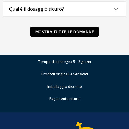
Qual è il dosaggio sicuro?
MOSTRA TUTTE LE DOMANDE
Tempo di consegna 5 - 8 giorni
Prodotti originali e verificati
Imballaggio discreto
Pagamento sicuro