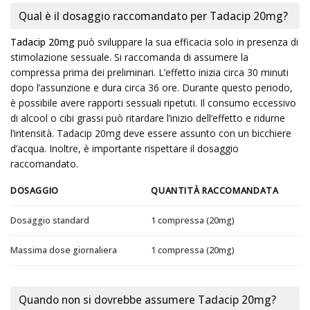
Qual è il dosaggio raccomandato per Tadacip 20mg?
Tadacip 20mg
può sviluppare la sua efficacia solo in presenza di
stimolazione sessuale. Si raccomanda di assumere la
compressa prima dei preliminari. L’effetto inizia circa 30 minuti
dopo l’assunzione e dura circa 36 ore. Durante questo periodo,
è possibile avere rapporti sessuali ripetuti. Il consumo eccessivo
di alcool o cibi grassi può ritardare l’inizio dell’effetto e ridurne
l’intensità. Tadacip 20mg deve essere assunto con un bicchiere
d’acqua. Inoltre, è importante rispettare il dosaggio
raccomandato.
DOSAGGIO
QUANTITÀ RACCOMANDATA
Dosaggio standard
1 compressa (20mg)
Massima dose giornaliera
1 compressa (20mg)
Quando non si dovrebbe assumere Tadacip 20mg?