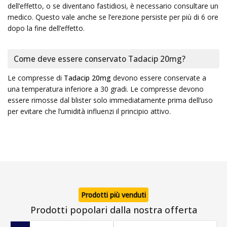
dell’effetto, o se diventano fastidiosi, è necessario consultare un
medico. Questo vale anche se l’erezione persiste per più di 6 ore
dopo la fine dell’effetto.
Come deve essere conservato Tadacip 20mg?
Le compresse di
Tadacip 20mg
devono essere conservate a
una temperatura inferiore a 30 gradi. Le compresse devono
essere rimosse dal blister solo immediatamente prima dell’uso
per evitare che l’umidità influenzi il principio attivo.
Prodotti più venduti
Prodotti popolari dalla nostra offerta