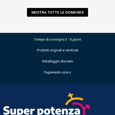
MOSTRA TUTTE LE DOMANDE
Tempo di consegna 5 - 8 giorni
Prodotti originali e verificati
Imballaggio discreto
Pagamento sicuro