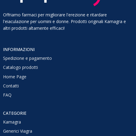
Offriamo farmaci per migliorare l'erezione e ritardare
l'eiaculazione per uomini e donne. Prodotti originali Kamagra e
altri prodotti altamente efficaci!
INFORMAZIONI
Spedizione e pagamento
Catalogo prodotti
Home Page
Contatti
FAQ
CATEGORIE
Kamagra
Generici Viagra