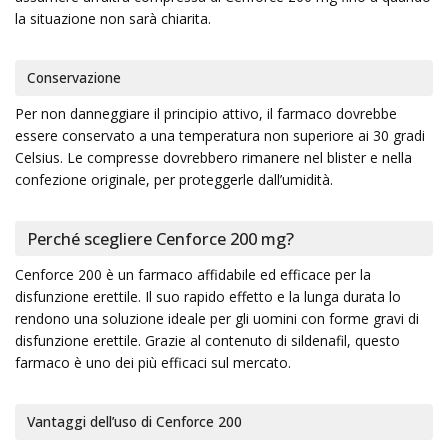
la situazione non sarà chiarita.
Conservazione
Per non danneggiare il principio attivo, il farmaco dovrebbe
essere conservato a una temperatura non superiore ai 30 gradi
Celsius. Le compresse dovrebbero rimanere nel blister e nella
confezione originale, per proteggerle dall’umidità.
Perché scegliere Cenforce 200 mg?
Cenforce 200 è un farmaco affidabile ed efficace per la
disfunzione erettile. Il suo rapido effetto e la lunga durata lo
rendono una soluzione ideale per gli uomini con forme gravi di
disfunzione erettile. Grazie al contenuto di sildenafil, questo
farmaco è uno dei più efficaci sul mercato.
Vantaggi dell’uso di Cenforce 200