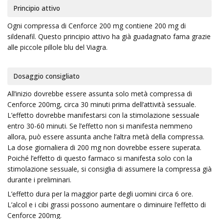
Principio attivo
Ogni compressa di Cenforce 200 mg contiene 200 mg di
sildenafil. Questo principio attivo ha già guadagnato fama grazie
alle piccole pillole blu del Viagra.
Dosaggio consigliato
All’inizio dovrebbe essere assunta solo metà compressa di
Cenforce 200mg, circa 30 minuti prima dell’attività sessuale.
L’effetto dovrebbe manifestarsi con la stimolazione sessuale
entro 30-60 minuti. Se l’effetto non si manifesta nemmeno
allora, può essere assunta anche l’altra metà della compressa.
La dose giornaliera di 200 mg non dovrebbe essere superata.
Poiché l’effetto di questo farmaco si manifesta solo con la
stimolazione sessuale, si consiglia di assumere la compressa già
durante i preliminari.
L’effetto dura per la maggior parte degli uomini circa 6 ore.
L’alcol e i cibi grassi possono aumentare o diminuire l’effetto di
Cenforce 200mg.