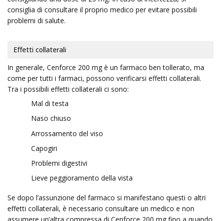
consiglia di consultare il proprio medico per evitare possibili
problemi di salute.
Effetti collaterali
In generale, Cenforce 200 mg è un farmaco ben tollerato, ma
come per tutti i farmaci, possono verificarsi effetti collaterali.
Tra i possibili effetti collaterali ci sono:
Mal di testa
Naso chiuso
Arrossamento del viso
Capogiri
Problemi digestivi
Lieve peggioramento della vista
Se dopo l’assunzione del farmaco si manifestano questi o altri
effetti collaterali, è necessario consultare un medico e non
assumere un’altra compressa di Cenforce 200 mg fino a quando