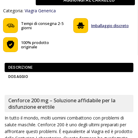
Categoria:
Viagra Generica
Tempi di consegna 2-5
Imballaggio discreto
giorni
100% prodotto
originale
DESCRIZIONE
DOSAGGIO
Cenforce 200 mg – Soluzione affidabile per la
disfunzione erettile
In tutto il mondo, molti uomini combattono con problemi di
salute maschile. Cenforce 200 è uno degli ultimi preparati per
affrontare questi problemi. È equivalente al Viagra ed è prodotto