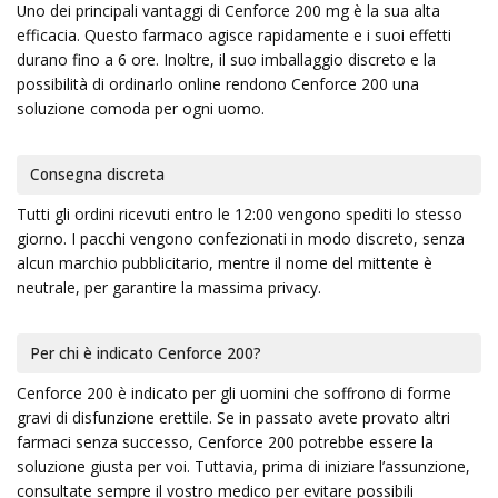
Uno dei principali vantaggi di Cenforce 200 mg è la sua alta
efficacia. Questo farmaco agisce rapidamente e i suoi effetti
durano fino a 6 ore. Inoltre, il suo imballaggio discreto e la
possibilità di ordinarlo online rendono Cenforce 200 una
soluzione comoda per ogni uomo.
Consegna discreta
Tutti gli ordini ricevuti entro le 12:00 vengono spediti lo stesso
giorno. I pacchi vengono confezionati in modo discreto, senza
alcun marchio pubblicitario, mentre il nome del mittente è
neutrale, per garantire la massima privacy.
Per chi è indicato Cenforce 200?
Cenforce 200 è indicato per gli uomini che soffrono di forme
gravi di disfunzione erettile. Se in passato avete provato altri
farmaci senza successo, Cenforce 200 potrebbe essere la
soluzione giusta per voi. Tuttavia, prima di iniziare l’assunzione,
consultate sempre il vostro medico per evitare possibili