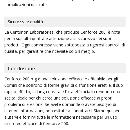
complicazioni di salute.
Sicurezza e qualità
La Centurion Laboratories, che produce Cenforce 200, è nota
per la sua alta qualità e attenzione alla sicurezza dei suoi
prodotti. Ogni compressa viene sottoposta a rigorosi controlli di
qualità, per garantire che riceviate solo il meglio.
Conclusione
Cenforce 200 mg è una soluzione efficace e affidabile per gli
uomini che soffrono di forme gravi di disfunzione erettile. Il suo
rapido effetto, la lunga durata e l’alta efficacia lo rendono una
scelta ideale per chi cerca una soluzione efficace ai propri
problemi di erezione. Se avete domande o avete bisogno di
ulteriori informazioni, non esitate a contattarci. Siamo qui per
aiutarvi e fornirvi tutte le informazioni necessarie per un uso
sicuro ed efficace di Cenforce 200.