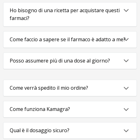
Ho bisogno di una ricetta per acquistare questi
farmaci?
Come faccio a sapere se il farmaco è adatto a me?
Posso assumere più di una dose al giorno?
Come verrà spedito il mio ordine?
Come funziona Kamagra?
Qual è il dosaggio sicuro?