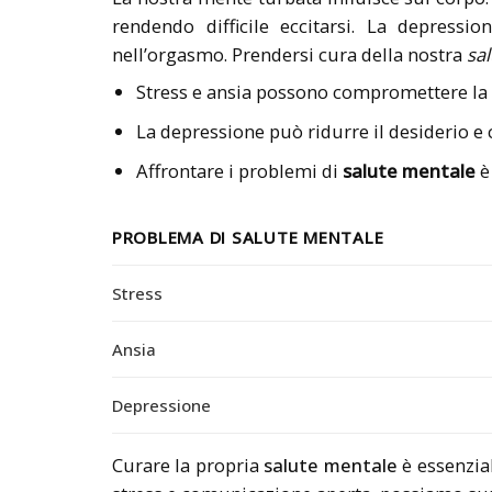
rendendo difficile eccitarsi. La depress
nell’orgasmo. Prendersi cura della nostra
sa
Stress e ansia possono compromettere la 
La depressione può ridurre il desiderio 
Affrontare i problemi di
salute mentale
è
PROBLEMA DI SALUTE MENTALE
Stress
Ansia
Depressione
Curare la propria
salute mentale
è essenzia