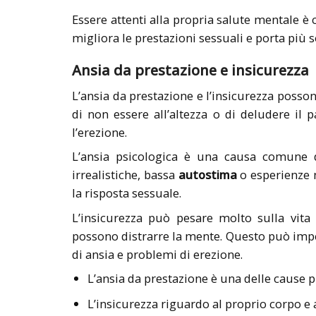
Essere attenti alla propria salute mentale è
migliora le prestazioni sessuali e porta più 
Ansia da prestazione e insicurezza
L’ansia da prestazione e l’insicurezza posso
di non essere all’altezza o di deludere il
l’erezione.
L’ansia psicologica è una causa comune d
irrealistiche, bassa
autostima
o esperienze n
la risposta sessuale.
L’insicurezza può pesare molto sulla vita 
possono distrarre la mente. Questo può impedi
di ansia e problemi di erezione.
L’ansia da prestazione è una delle cause 
L’insicurezza riguardo al proprio corpo e 