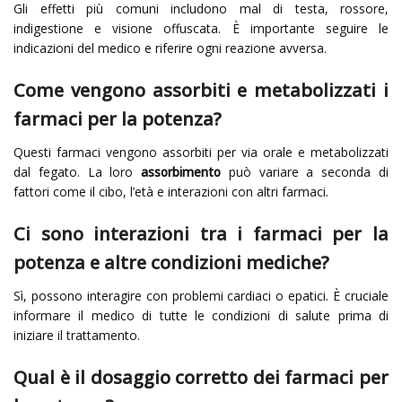
Gli effetti più comuni includono mal di testa, rossore,
indigestione e visione offuscata. È importante seguire le
indicazioni del medico e riferire ogni reazione avversa.
Come vengono assorbiti e metabolizzati i
farmaci per la potenza?
Questi farmaci vengono assorbiti per via orale e metabolizzati
dal fegato. La loro
assorbimento
può variare a seconda di
fattori come il cibo, l’età e interazioni con altri farmaci.
Ci sono interazioni tra i farmaci per la
potenza e altre condizioni mediche?
Sì, possono interagire con problemi cardiaci o epatici. È cruciale
informare il medico di tutte le condizioni di salute prima di
iniziare il trattamento.
Qual è il dosaggio corretto dei farmaci per