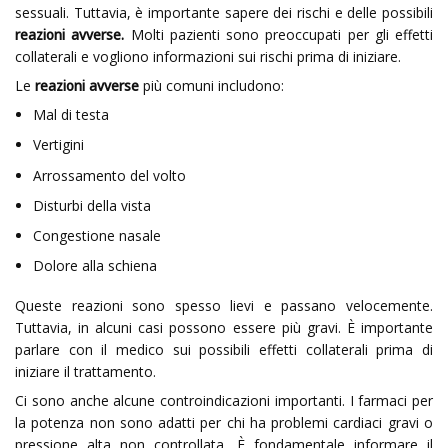
sessuali. Tuttavia, è importante sapere dei rischi e delle possibili
reazioni avverse.
Molti pazienti sono preoccupati per gli effetti
collaterali e vogliono informazioni sui rischi prima di iniziare.
Le
reazioni avverse
più comuni includono:
Mal di testa
Vertigini
Arrossamento del volto
Disturbi della vista
Congestione nasale
Dolore alla schiena
Queste reazioni sono spesso lievi e passano velocemente.
Tuttavia, in alcuni casi possono essere più gravi. È importante
parlare con il medico sui possibili effetti collaterali prima di
iniziare il trattamento.
Ci sono anche alcune controindicazioni importanti. I farmaci per
la potenza non sono adatti per chi ha problemi cardiaci gravi o
pressione alta non controllata. È fondamentale informare il