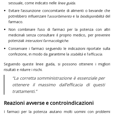
sessuale, come indicato nelle
linee guida
.
Evitare l’assunzione concomitante di alimenti o bevande che
potrebbero influenzare l’
assorbimento
e la
biodisponibilità
del
farmaco.
Non combinare l’uso di farmaci per la potenza con altri
medicinali senza consultare il proprio medico, per prevenire
potenziali
interazioni farmacologiche
.
Conservare i farmaci seguendo le indicazioni riportate sulla
confezione, in modo da garantirne la
stabilità
e l’
efficacia
.
Seguendo queste linee guida, si possono ottenere i migliori
risultati e ridurre i rischi.
“La corretta
somministrazione
è essenziale per
ottenere il massimo dall’efficacia di questi
trattamenti.”
Reazioni avverse e controindicazioni
I farmaci per la potenza aiutano molti uomini con problemi