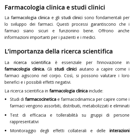
Farmacologia clinica e studi clinici
La
farmacologia clinica
e gli
studi clinici
sono fondamentali per
lo sviluppo dei farmaci. Questi processi garantiscono che i
farmaci siano sicuri e funzionino bene. Offrono anche
informazioni importanti per i pazienti e i medici.
L’importanza della ricerca scientifica
La
ricerca scientifica
è essenziale per l’innovazione in
farmacologia clinica.
Gli
studi clinici
aiutano a capire come i
farmaci agiscono nel corpo. Così, si possono valutare i loro
benefici e i possibili effetti negativi.
La ricerca scientifica in
farmacologia clinica
include:
Studi di
farmacocinetica
e farmacodinamica per capire come i
farmaci vengono assorbiti, distribuiti, metabolizzati e eliminati
Test di efficacia e tollerabilità su gruppi di persone
rappresentativi
Monitoraggio degli effetti collaterali e delle
interazioni