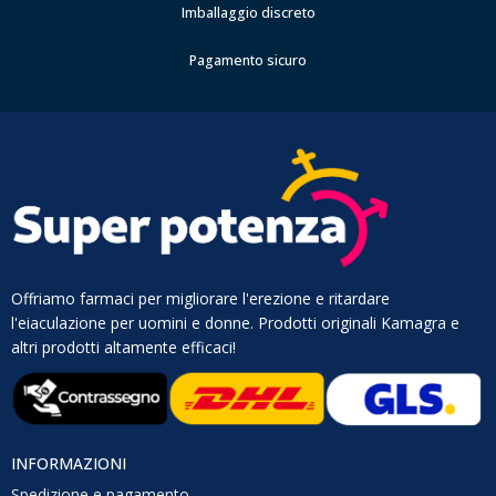
Imballaggio discreto
Pagamento sicuro
Offriamo farmaci per migliorare l'erezione e ritardare
l'eiaculazione per uomini e donne. Prodotti originali Kamagra e
altri prodotti altamente efficaci!
INFORMAZIONI
Spedizione e pagamento