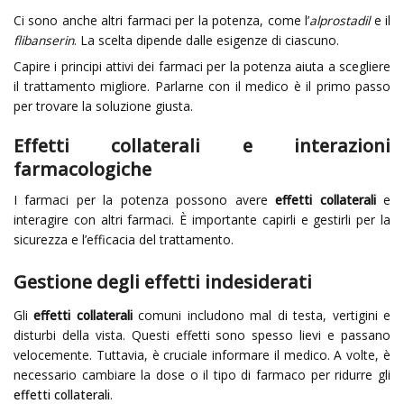
Ci sono anche altri farmaci per la potenza, come l’
alprostadil
e il
flibanserin
. La scelta dipende dalle esigenze di ciascuno.
Capire i principi attivi dei farmaci per la potenza aiuta a scegliere
il trattamento migliore. Parlarne con il medico è il primo passo
per trovare la soluzione giusta.
Effetti collaterali e interazioni
farmacologiche
I farmaci per la potenza possono avere
effetti collaterali
e
interagire con altri farmaci. È importante capirli e gestirli per la
sicurezza e l’efficacia del trattamento.
Gestione degli effetti indesiderati
Gli
effetti collaterali
comuni includono mal di testa, vertigini e
disturbi della vista. Questi effetti sono spesso lievi e passano
velocemente. Tuttavia, è cruciale informare il medico. A volte, è
necessario cambiare la dose o il tipo di farmaco per ridurre gli
effetti collaterali
.