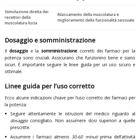
Stimolazione diretta dei
Rilassamento della muscolatura e
recettori della
miglioramento della funzionalità sessuale
muscolatura liscia
Dosaggio e somministrazione
Il
dosaggio
e la
somministrazione
corretti dei farmaci per la
potenza sono cruciali. Assicurano che funzionino bene e siano
sicuri. È importante seguire le linee guida per un uso sicuro e
ottimale.
Linee guida per l’uso corretto
Ecco alcune indicazioni chiave per l’uso corretto dei farmaci per
la potenza:
Seguire attentamente le istruzioni del medico riguardo al
dosaggio
consigliato. Non assumere dosi superiori a quelle
prescritte.
Assumere i farmaci almeno
30-60 minuti
prima dell’attività