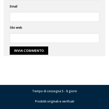
Email
Sito web
Tempo di consegna 5 - 8 giorni
Prodotti originali e verificati