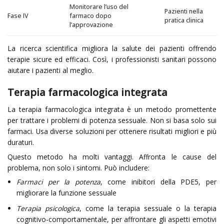
Monitorare l’uso del
Pazienti nella
Fase IV
farmaco dopo
pratica clinica
l’approvazione
La ricerca scientifica migliora la salute dei pazienti offrendo
terapie sicure ed efficaci. Così, i professionisti sanitari possono
aiutare i pazienti al meglio.
Terapia farmacologica integrata
La terapia farmacologica integrata è un metodo promettente
per trattare i problemi di potenza sessuale. Non si basa solo sui
farmaci. Usa diverse soluzioni per ottenere risultati migliori e più
duraturi.
Questo metodo ha molti vantaggi. Affronta le cause del
problema, non solo i sintomi. Può includere:
Farmaci per la potenza
, come inibitori della PDE5, per
migliorare la funzione sessuale
Terapia psicologica
, come la terapia sessuale o la terapia
cognitivo-comportamentale, per affrontare gli aspetti emotivi