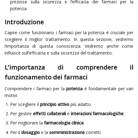
preziose sulla sicurezza e l’efficacia dei farmaci per la
potenza.
Introduzione
Capire come funzionano i farmaci per la potenza è cruciale per
scegliere il miglior trattamento. In questa sezione, vedremo
l’importanza di questa conoscenza. Vedremo anche come
influisce sull’efficacia e sulla sicurezza del trattamento.
L’importanza di comprendere il
funzionamento dei farmaci
Comprendere i farmaci per la
potenza
è fondamentale per vari
motivi:
Per scegliere il
principio attivo
più adatto.
Per gestire
effetti collaterali
e
interazioni farmacologiche
.
Per migliorare la
farmacologia clinica
.
Per il
dosaggio
e la
somministrazione
corretti.