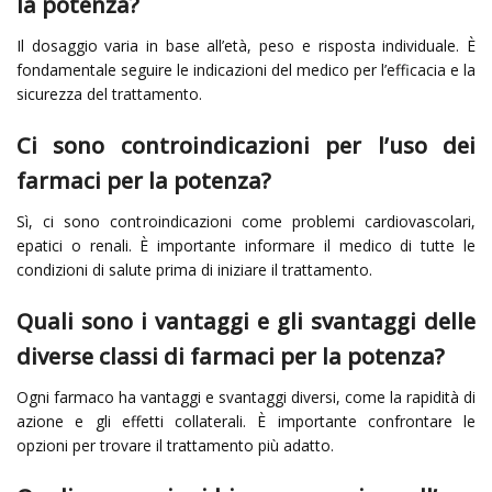
la potenza?
Il dosaggio varia in base all’età, peso e risposta individuale. È
fondamentale seguire le indicazioni del medico per l’efficacia e la
sicurezza del trattamento.
Ci sono controindicazioni per l’uso dei
farmaci per la potenza?
Sì, ci sono controindicazioni come problemi cardiovascolari,
epatici o renali. È importante informare il medico di tutte le
condizioni di salute prima di iniziare il trattamento.
Quali sono i vantaggi e gli svantaggi delle
diverse classi di farmaci per la potenza?
Ogni farmaco ha vantaggi e svantaggi diversi, come la rapidità di
azione e gli effetti collaterali. È importante confrontare le
opzioni per trovare il trattamento più adatto.