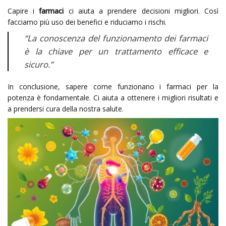
Capire i
farmaci
ci aiuta a prendere decisioni migliori. Così
facciamo più uso dei benefici e riduciamo i rischi.
“La conoscenza del funzionamento dei farmaci
è la chiave per un trattamento efficace e
sicuro.”
In conclusione, sapere come funzionano i farmaci per la
potenza è fondamentale. Ci aiuta a ottenere i migliori risultati e
a prendersi cura della nostra salute.