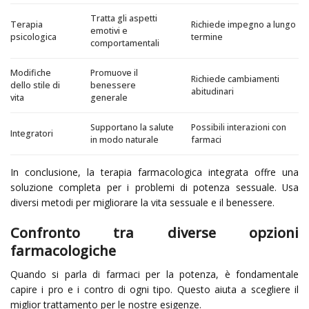
Tratta gli aspetti
Terapia
Richiede impegno a lungo
emotivi e
psicologica
termine
comportamentali
Modifiche
Promuove il
Richiede cambiamenti
dello stile di
benessere
abitudinari
vita
generale
Supportano la salute
Possibili interazioni con
Integratori
in modo naturale
farmaci
In conclusione, la terapia farmacologica integrata offre una
soluzione completa per i problemi di potenza sessuale. Usa
diversi metodi per migliorare la vita sessuale e il benessere.
Confronto tra diverse opzioni
farmacologiche
Quando si parla di farmaci per la potenza, è fondamentale
capire i pro e i contro di ogni tipo. Questo aiuta a scegliere il
miglior trattamento per le nostre esigenze.