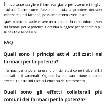
È importante scegliere il farmaco giusto per ottenere i migliori
risultati. Capire come funzionano aiuta a prendere decisioni
informate. Così facendo, possiamo minimizzare i rischi.
Questo articolo vuole essere un aiuto per chi cerca informazioni
sui farmaci per la potenza. Continua a leggere per scoprire di più
su salute e benessere.
FAQ
Quali sono i principi attivi utilizzati nei
farmaci per la potenza?
I farmaci per la potenza usano principi attivi come il sildenafil, il
tadalafil e il vardenafil. Ognuno ha una sua azione e durata
diversa. Questo influisce sull’efficacia del trattamento.
Quali sono gli effetti collaterali più
comuni dei farmaci per la potenza?