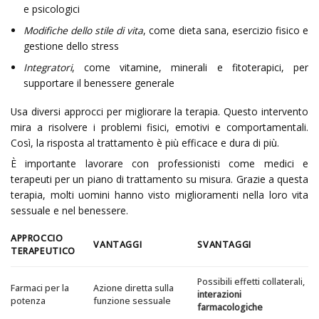
e psicologici
Modifiche dello stile di vita
, come dieta sana, esercizio fisico e
gestione dello stress
Integratori
, come vitamine, minerali e fitoterapici, per
supportare il benessere generale
Usa diversi approcci per migliorare la terapia. Questo intervento
mira a risolvere i problemi fisici, emotivi e comportamentali.
Così, la risposta al trattamento è più efficace e dura di più.
È importante lavorare con professionisti come medici e
terapeuti per un piano di trattamento su misura. Grazie a questa
terapia, molti uomini hanno visto miglioramenti nella loro vita
sessuale e nel benessere.
APPROCCIO
VANTAGGI
SVANTAGGI
TERAPEUTICO
Possibili effetti collaterali,
Farmaci per la
Azione diretta sulla
interazioni
potenza
funzione sessuale
farmacologiche