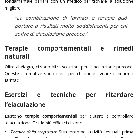
fondamentale parlare con un medico per trovare la soluzione
migliore.
“La combinazione di farmaci e terapie può
portare a risultati molto soddisfacenti per chi
soffre di eiaculazione precoce.”
Terapie comportamentali e rimedi
naturali
Oltre al Viagra, ci sono altre soluzioni per l’eiaculazione precoce.
Queste alternative sono ideali per chi vuole evitare o ridurre i
farmaci.
Esercizi e tecniche per ritardare
l’eiaculazione
Esistono
terapie comportamentali
per aiutare a controllare
l’eiaculazione. Tra le più efficaci ci sono:
Tecnica dello stop-start
: Si interrompe l’attività sessuale prima