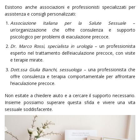
Esistono anche associazioni e professionisti specializzati per
assistenza e consigli personalizzati:
Associazione Italiana per la Salute Sessuale
–
un’organizzazione che offre consulenza e supporto
psicologico per problemi di eiaculazione precoce.
Dr. Marco Rossi, specialista in urologia
– un professionista
esperto nel trattamento dell’eiaculazione precoce, con visite
e terapie mirate.
Dott.ssa Giulia Bianchi, sessuologa
– una professionista che
offre consulenza e terapia comportamentale per affrontare
l’eiaculazione precoce.
Non esitate a chiedere aiuto e a cercare il supporto necessario.
Insieme possiamo superare questa sfida e vivere una vita
sessuale soddisfacente.