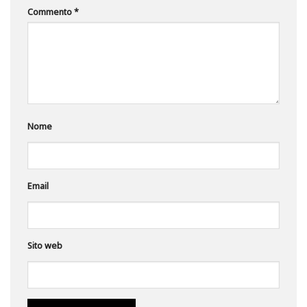
Commento
*
Nome
Email
Sito web