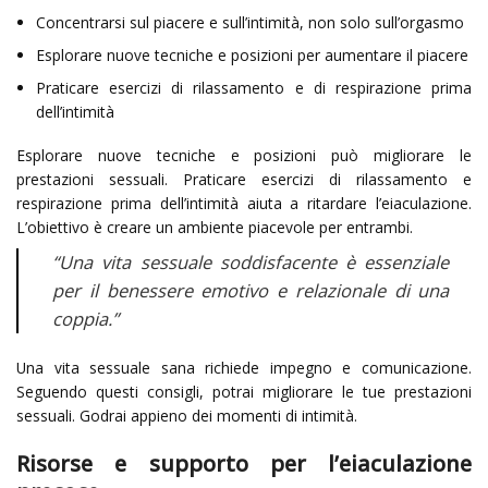
Concentrarsi sul piacere e sull’intimità, non solo sull’orgasmo
Esplorare nuove tecniche e posizioni per aumentare il piacere
Praticare esercizi di rilassamento e di respirazione prima
dell’intimità
Esplorare nuove tecniche e posizioni può migliorare le
prestazioni sessuali. Praticare esercizi di rilassamento e
respirazione prima dell’intimità aiuta a ritardare l’eiaculazione.
L’obiettivo è creare un ambiente piacevole per entrambi.
“Una vita sessuale soddisfacente è essenziale
per il benessere emotivo e relazionale di una
coppia.”
Una vita sessuale sana richiede impegno e comunicazione.
Seguendo questi consigli, potrai migliorare le tue prestazioni
sessuali. Godrai appieno dei momenti di intimità.
Risorse e supporto per l’eiaculazione