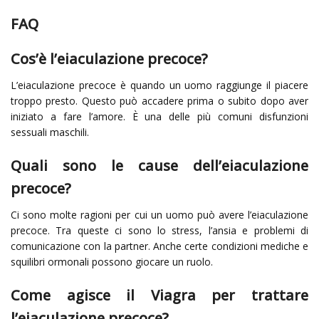
FAQ
Cos’è l’eiaculazione precoce?
L’eiaculazione precoce è quando un uomo raggiunge il piacere
troppo presto. Questo può accadere prima o subito dopo aver
iniziato a fare l’amore. È una delle più comuni disfunzioni
sessuali maschili.
Quali sono le cause dell’eiaculazione
precoce?
Ci sono molte ragioni per cui un uomo può avere l’eiaculazione
precoce. Tra queste ci sono lo stress, l’ansia e problemi di
comunicazione con la partner. Anche certe condizioni mediche e
squilibri ormonali possono giocare un ruolo.
Come agisce il Viagra per trattare
l’eiaculazione precoce?