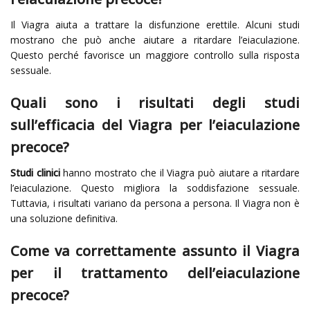
Il Viagra aiuta a trattare la disfunzione erettile. Alcuni studi
mostrano che può anche aiutare a ritardare l’eiaculazione.
Questo perché favorisce un maggiore controllo sulla risposta
sessuale.
Quali sono i risultati degli studi
sull’efficacia del Viagra per l’eiaculazione
precoce?
Studi clinici
hanno mostrato che il Viagra può aiutare a ritardare
l’eiaculazione. Questo migliora la soddisfazione sessuale.
Tuttavia, i risultati variano da persona a persona. Il Viagra non è
una soluzione definitiva.
Come va correttamente assunto il Viagra
per il trattamento dell’eiaculazione
precoce?