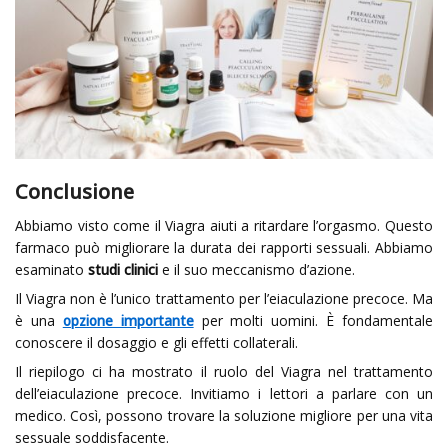
Conclusione
Abbiamo visto come il Viagra aiuti a ritardare l’orgasmo. Questo
farmaco può migliorare la durata dei rapporti sessuali. Abbiamo
esaminato
studi clinici
e il suo meccanismo d’azione.
Il Viagra non è l’unico trattamento per l’eiaculazione precoce. Ma
è una
opzione importante
per molti uomini. È fondamentale
conoscere il dosaggio e gli effetti collaterali.
Il riepilogo ci ha mostrato il ruolo del Viagra nel trattamento
dell’eiaculazione precoce. Invitiamo i lettori a parlare con un
medico. Così, possono trovare la soluzione migliore per una vita
sessuale soddisfacente.