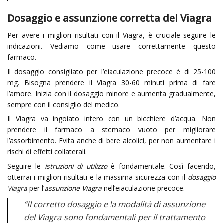
Dosaggio e assunzione corretta del Viagra
Per avere i migliori risultati con il Viagra, è cruciale seguire le
indicazioni. Vediamo come usare correttamente questo
farmaco.
Il dosaggio consigliato per l’eiaculazione precoce è di 25-100
mg. Bisogna prendere il Viagra 30-60 minuti prima di fare
l’amore. Inizia con il dosaggio minore e aumenta gradualmente,
sempre con il consiglio del medico.
Il Viagra va ingoiato intero con un bicchiere d’acqua. Non
prendere il farmaco a stomaco vuoto per migliorare
l’assorbimento. Evita anche di bere alcolici, per non aumentare i
rischi di effetti collaterali.
Seguire le
istruzioni di utilizzo
è fondamentale. Così facendo,
otterrai i migliori risultati e la massima sicurezza con il
dosaggio
Viagra
per l’
assunzione Viagra
nell’eiaculazione precoce.
“Il corretto dosaggio e la modalità di assunzione
del Viagra sono fondamentali per il trattamento