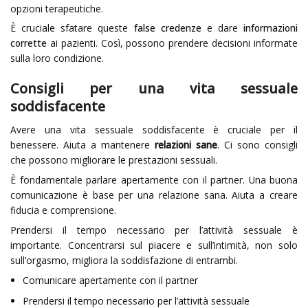
opzioni terapeutiche.
È cruciale sfatare queste
false credenze
e dare
informazioni
corrette
ai pazienti. Così, possono prendere decisioni informate
sulla loro condizione.
Consigli per una vita sessuale
soddisfacente
Avere una vita sessuale soddisfacente è cruciale per il
benessere. Aiuta a mantenere
relazioni sane
. Ci sono consigli
che possono migliorare le prestazioni sessuali.
È fondamentale parlare apertamente con il partner. Una buona
comunicazione è base per una relazione sana. Aiuta a creare
fiducia e comprensione.
Prendersi il tempo necessario per l’attività sessuale è
importante. Concentrarsi sul piacere e sull’intimità, non solo
sull’orgasmo, migliora la soddisfazione di entrambi.
Comunicare apertamente con il partner
Prendersi il tempo necessario per l’attività sessuale