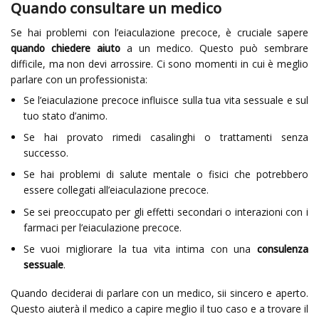
Quando consultare un medico
Se hai problemi con l’eiaculazione precoce, è cruciale sapere
quando chiedere aiuto
a un medico. Questo può sembrare
difficile, ma non devi arrossire. Ci sono momenti in cui è meglio
parlare con un professionista:
Se l’eiaculazione precoce influisce sulla tua vita sessuale e sul
tuo stato d’animo.
Se hai provato rimedi casalinghi o trattamenti senza
successo.
Se hai problemi di salute mentale o fisici che potrebbero
essere collegati all’eiaculazione precoce.
Se sei preoccupato per gli effetti secondari o interazioni con i
farmaci per l’eiaculazione precoce.
Se vuoi migliorare la tua vita intima con una
consulenza
sessuale
.
Quando deciderai di parlare con un medico, sii sincero e aperto.
Questo aiuterà il medico a capire meglio il tuo caso e a trovare il