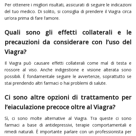
Per ottenere i migliori risultati, assicurati di seguire le indicazioni
del tuo medico. Di solito, si consiglia di prendere il Viagra circa
un’ora prima di fare l’amore.
Quali sono gli effetti collaterali e le
precauzioni da considerare con l’uso del
Viagra?
Il Viagra può causare effetti collaterali come mal di testa e
rossore al viso. Anche indigestione e visione alterata sono
possibili. È fondamentale seguire le avvertenze, soprattutto se
stai prendendo altri farmaci o hai problemi di salute.
Ci sono altre opzioni di trattamento per
l’eiaculazione precoce oltre al Viagra?
Sì, ci sono molte alternative al Viagra. Tra queste ci sono
farmaci a base di antidepressivi, terapie comportamentali e
rimedi naturali. È importante parlare con un professionista per