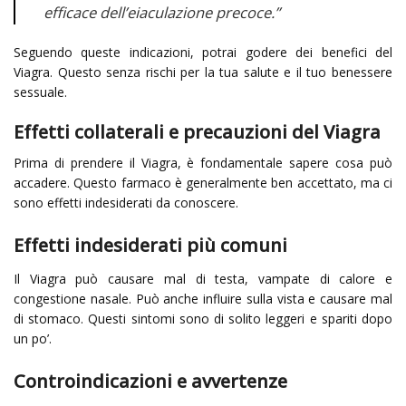
efficace dell’eiaculazione precoce.”
Seguendo queste indicazioni, potrai godere dei benefici del
Viagra. Questo senza rischi per la tua salute e il tuo benessere
sessuale.
Effetti collaterali e precauzioni del Viagra
Prima di prendere il Viagra, è fondamentale sapere cosa può
accadere. Questo farmaco è generalmente ben accettato, ma ci
sono effetti indesiderati da conoscere.
Effetti indesiderati più comuni
Il Viagra può causare mal di testa, vampate di calore e
congestione nasale. Può anche influire sulla vista e causare mal
di stomaco. Questi sintomi sono di solito leggeri e spariti dopo
un po’.
Controindicazioni e avvertenze