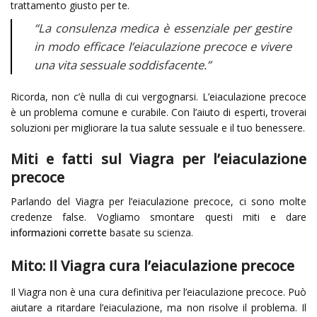
trattamento giusto per te.
“La consulenza medica è essenziale per gestire
in modo efficace l’eiaculazione precoce e vivere
una vita sessuale soddisfacente.”
Ricorda, non c’è nulla di cui vergognarsi. L’eiaculazione precoce
è un problema comune e curabile. Con l’aiuto di esperti, troverai
soluzioni per migliorare la tua salute sessuale e il tuo benessere.
Miti e fatti sul Viagra per l’eiaculazione
precoce
Parlando del Viagra per l’eiaculazione precoce, ci sono molte
credenze false. Vogliamo smontare questi miti e dare
informazioni corrette
basate su scienza.
Mito: Il Viagra cura l’eiaculazione precoce
Il Viagra non è una cura definitiva per l’eiaculazione precoce. Può
aiutare a ritardare l’eiaculazione, ma non risolve il problema. Il