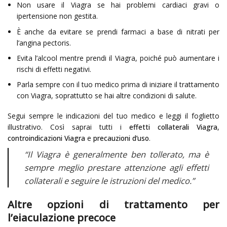
Non usare il Viagra se hai problemi cardiaci gravi o
ipertensione non gestita.
È anche da evitare se prendi farmaci a base di nitrati per
l’angina pectoris.
Evita l’alcool mentre prendi il Viagra, poiché può aumentare i
rischi di effetti negativi.
Parla sempre con il tuo medico prima di iniziare il trattamento
con Viagra, soprattutto se hai altre condizioni di salute.
Segui sempre le indicazioni del tuo medico e leggi il foglietto
illustrativo. Così saprai tutti i
effetti collaterali Viagra
,
controindicazioni Viagra
e
precauzioni d’uso
.
“Il Viagra è generalmente ben tollerato, ma è
sempre meglio prestare attenzione agli effetti
collaterali e seguire le istruzioni del medico.”
Altre opzioni di trattamento per
l’eiaculazione precoce