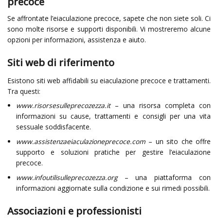
precoce
Se affrontate l’eiaculazione precoce, sapete che non siete soli. Ci
sono molte risorse e supporti disponibili. Vi mostreremo alcune
opzioni per informazioni, assistenza e aiuto.
Siti web di riferimento
Esistono siti web affidabili su eiaculazione precoce e trattamenti.
Tra questi:
www.risorsesulleprecozezza.it
– una risorsa completa con
informazioni su cause, trattamenti e consigli per una vita
sessuale soddisfacente.
www.assistenzaeiaculazioneprecoce.com
– un sito che offre
supporto e soluzioni pratiche per gestire l’eiaculazione
precoce.
www.infoutilisulleprecozezza.org
– una piattaforma con
informazioni aggiornate sulla condizione e sui rimedi possibili.
Associazioni e professionisti