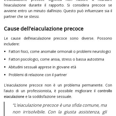
l’eiaculazione durante il rapporto. Si considera precoce se
avviene entro un minuto dall’inizio. Questo può influenzare sia il
partner che se stessi.
Cause dell’eiaculazione precoce
Le cause dell’eiaculazione precoce sono diverse. Possono
includere:
Fattori fisici, come anomalie ormonali o problemi neurologici
Fattori psicologici, come ansia, stress o bassa autostima
Abitudini sessuali apprese in giovane età
Problemi di relazione con il partner
L’eiaculazione precoce non è un problema permanente. Con
l’aiuto di un professionista, è possibile migliorare il
controllo
eiaculazione
e la soddisfazione sessuale.
“L’eiaculazione precoce è una sfida comune, ma
non irrisolvibile. Con la giusta assistenza, gli