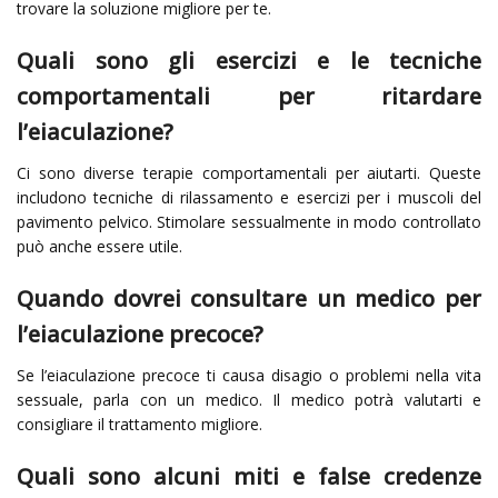
trovare la soluzione migliore per te.
Quali sono gli esercizi e le tecniche
comportamentali per ritardare
l’eiaculazione?
Ci sono diverse terapie comportamentali per aiutarti. Queste
includono tecniche di rilassamento e esercizi per i muscoli del
pavimento pelvico. Stimolare sessualmente in modo controllato
può anche essere utile.
Quando dovrei consultare un medico per
l’eiaculazione precoce?
Se l’eiaculazione precoce ti causa disagio o problemi nella vita
sessuale, parla con un medico. Il medico potrà valutarti e
consigliare il trattamento migliore.
Quali sono alcuni miti e false credenze