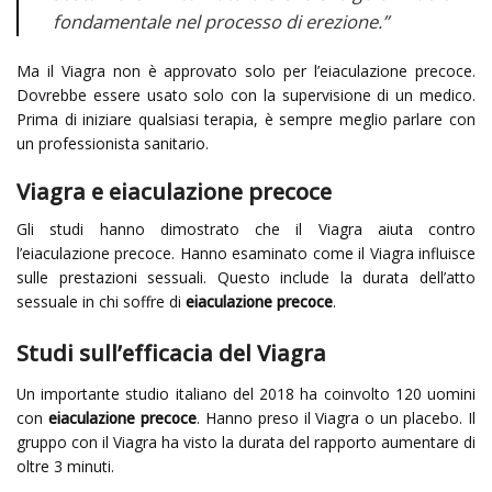
fondamentale nel processo di erezione.”
Ma il Viagra non è approvato solo per l’eiaculazione precoce.
Dovrebbe essere usato solo con la supervisione di un medico.
Prima di iniziare qualsiasi terapia, è sempre meglio parlare con
un professionista sanitario.
Viagra e eiaculazione precoce
Gli studi hanno dimostrato che il Viagra aiuta contro
l’eiaculazione precoce. Hanno esaminato come il Viagra influisce
sulle prestazioni sessuali. Questo include la durata dell’atto
sessuale in chi soffre di
eiaculazione precoce
.
Studi sull’efficacia del Viagra
Un importante studio italiano del 2018 ha coinvolto 120 uomini
con
eiaculazione precoce
. Hanno preso il Viagra o un placebo. Il
gruppo con il Viagra ha visto la durata del rapporto aumentare di
oltre 3 minuti.