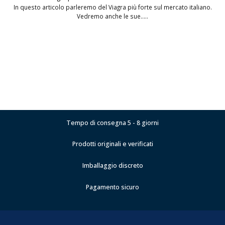
In questo articolo parleremo del Viagra più forte sul mercato italiano.
Vedremo anche le sue.....
Tempo di consegna 5 - 8 giorni
Prodotti originali e verificati
Imballaggio discreto
Pagamento sicuro