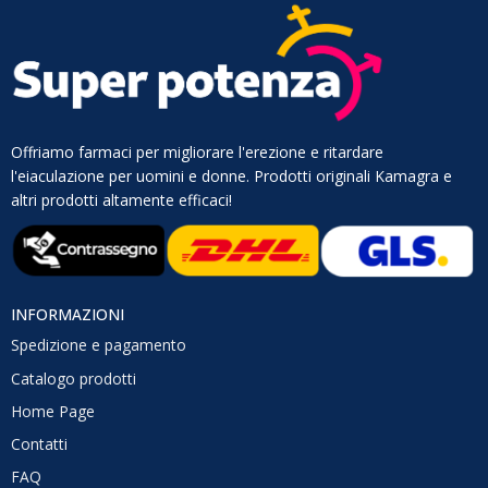
Offriamo farmaci per migliorare l'erezione e ritardare
l'eiaculazione per uomini e donne. Prodotti originali Kamagra e
altri prodotti altamente efficaci!
INFORMAZIONI
Spedizione e pagamento
Catalogo prodotti
Home Page
Contatti
FAQ