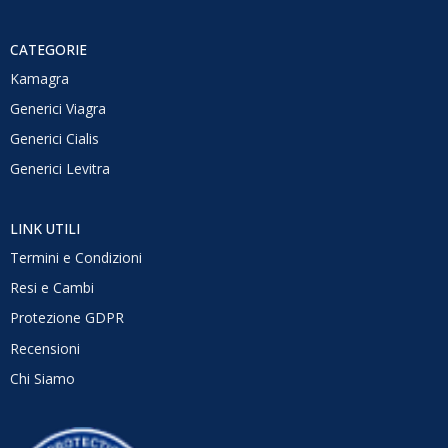
CATEGORIE
Kamagra
Generici Viagra
Generici Cialis
Generici Levitra
LINK UTILI
Termini e Condizioni
Resi e Cambi
Protezione GDPR
Recensioni
Chi Siamo