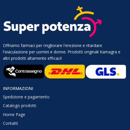
Offriamo farmaci per migliorare l'erezione e ritardare
l'eiaculazione per uomini e donne. Prodotti originali Kamagra e
altri prodotti altamente efficaci!
INFORMAZIONI
Spedizione e pagamento
Catalogo prodotti
Home Page
Contatti