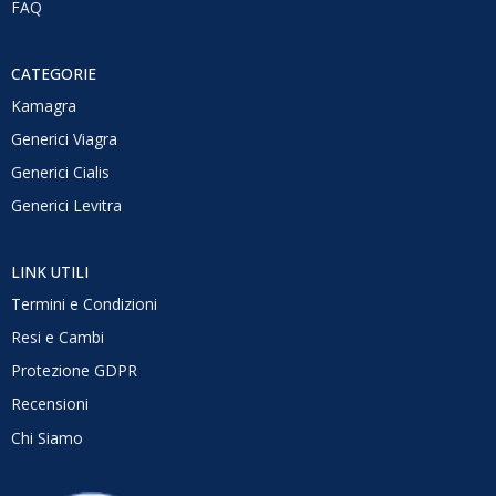
FAQ
CATEGORIE
Kamagra
Generici Viagra
Generici Cialis
Generici Levitra
LINK UTILI
Termini e Condizioni
Resi e Cambi
Protezione GDPR
Recensioni
Chi Siamo