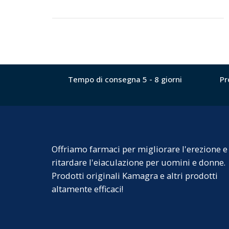
Tempo di consegna 5 - 8 giorni
Pr
Offriamo farmaci per migliorare l'erezione e
ritardare l'eiaculazione per uomini e donne.
Prodotti originali Kamagra e altri prodotti
altamente efficaci!