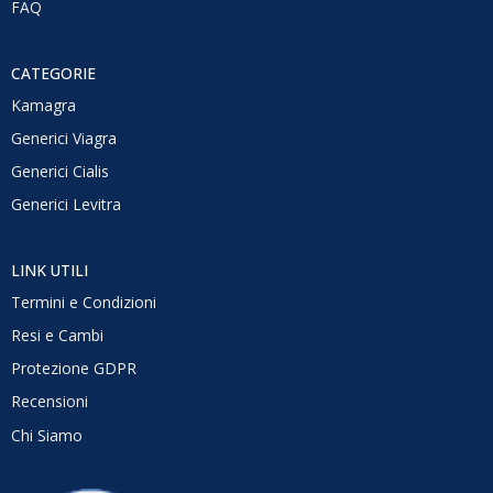
FAQ
CATEGORIE
Kamagra
Generici Viagra
Generici Cialis
Generici Levitra
LINK UTILI
Termini e Condizioni
Resi e Cambi
Protezione GDPR
Recensioni
Chi Siamo