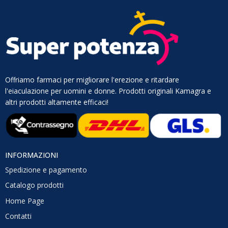
Offriamo farmaci per migliorare l'erezione e ritardare
l'eiaculazione per uomini e donne. Prodotti originali Kamagra e
altri prodotti altamente efficaci!
INFORMAZIONI
Spedizione e pagamento
Catalogo prodotti
Home Page
Contatti