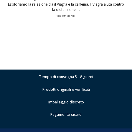
Esploriamo la relazione tra il Viagra e la caffeina. Il Viagra aiuta contro
la disfunzione.....
10 COMMENTI
Tempo di consegna 5 - 8 giorni
Prodotti originali e verificati
Imballaggio discreto
Pagamento sicuro