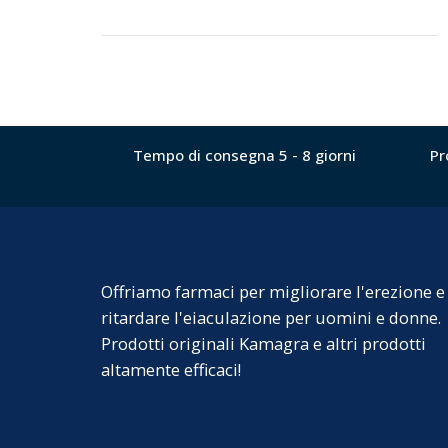
Tempo di consegna 5 - 8 giorni
Pr
Offriamo farmaci per migliorare l'erezione e
ritardare l'eiaculazione per uomini e donne.
Prodotti originali Kamagra e altri prodotti
altamente efficaci!