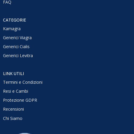
FAQ
CATEGORIE
Kamagra
Generici Viagra
Generici Cialis
Generici Levitra
LINK UTILI
Termini e Condizioni
Resi e Cambi
Protezione GDPR
Recensioni
Chi Siamo