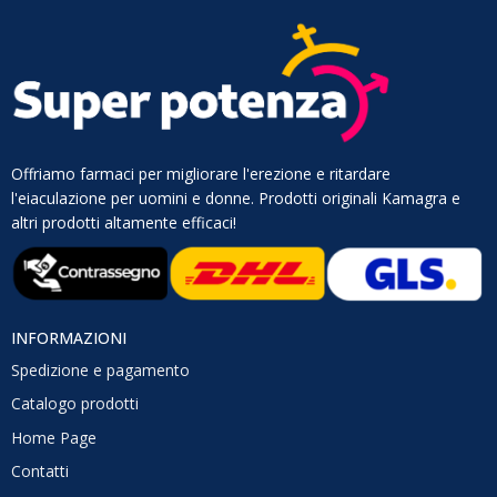
Offriamo farmaci per migliorare l'erezione e ritardare
l'eiaculazione per uomini e donne. Prodotti originali Kamagra e
altri prodotti altamente efficaci!
INFORMAZIONI
Spedizione e pagamento
Catalogo prodotti
Home Page
Contatti