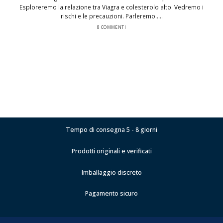
Esploreremo la relazione tra Viagra e colesterolo alto. Vedremo i
rischi e le precauzioni. Parleremo.....
8 COMMENTI
Tempo di consegna 5 - 8 giorni
Prodotti originali e verificati
Imballaggio discreto
Pagamento sicuro