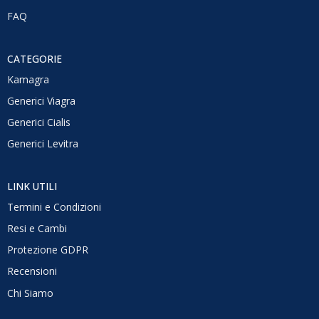
FAQ
CATEGORIE
Kamagra
Generici Viagra
Generici Cialis
Generici Levitra
LINK UTILI
Termini e Condizioni
Resi e Cambi
Protezione GDPR
Recensioni
Chi Siamo