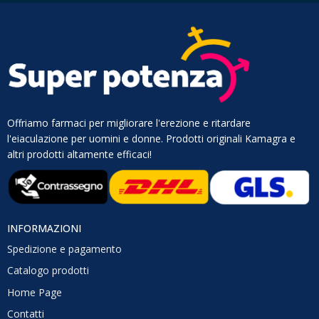
Offriamo farmaci per migliorare l'erezione e ritardare
l'eiaculazione per uomini e donne. Prodotti originali Kamagra e
altri prodotti altamente efficaci!
INFORMAZIONI
Spedizione e pagamento
Catalogo prodotti
Home Page
Contatti