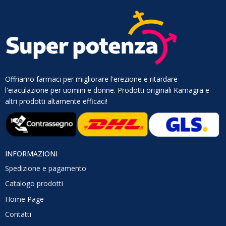
Offriamo farmaci per migliorare l'erezione e ritardare
l'eiaculazione per uomini e donne. Prodotti originali Kamagra e
altri prodotti altamente efficaci!
INFORMAZIONI
Spedizione e pagamento
Catalogo prodotti
Home Page
Contatti