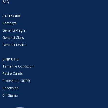
FAQ
CATEGORIE
Kamagra
Generici Viagra
Generici Cialis
Generici Levitra
LINK UTILI
Termini e Condizioni
Resi e Cambi
Protezione GDPR
Recensioni
Chi Siamo