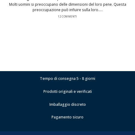
Molti uomini si preoccupano delle dimensioni del loro pene. Questa
preoccupazione può influire sulla loro.....
12 COMMENTI
Tempo di consegna 5 - 8 giorni
Prodotti originali e verificati
Imballaggio discreto
Pagamento sicuro