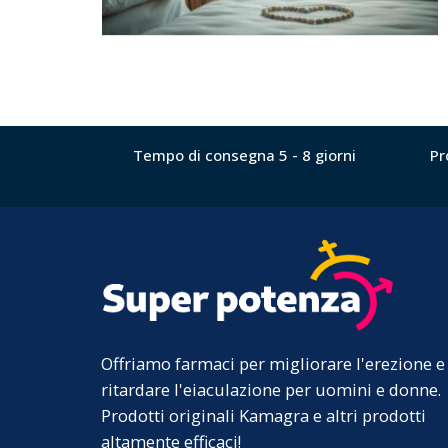
Tempo di consegna 5 - 8 giorni
Pr
Offriamo farmaci per migliorare l'erezione e
ritardare l'eiaculazione per uomini e donne.
Prodotti originali Kamagra e altri prodotti
altamente efficaci!