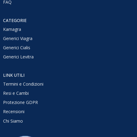
FAQ
CATEGORIE
Kamagra
Generici Viagra
Generici Cialis
Generici Levitra
LINK UTILI
Termini e Condizioni
Resi e Cambi
Protezione GDPR
Recensioni
Chi Siamo