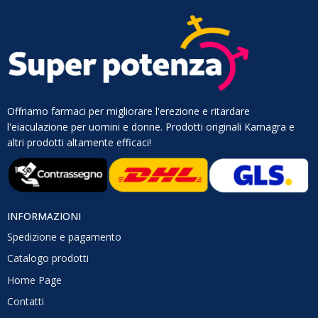
Offriamo farmaci per migliorare l'erezione e ritardare
l'eiaculazione per uomini e donne. Prodotti originali Kamagra e
altri prodotti altamente efficaci!
INFORMAZIONI
Spedizione e pagamento
Catalogo prodotti
Home Page
Contatti