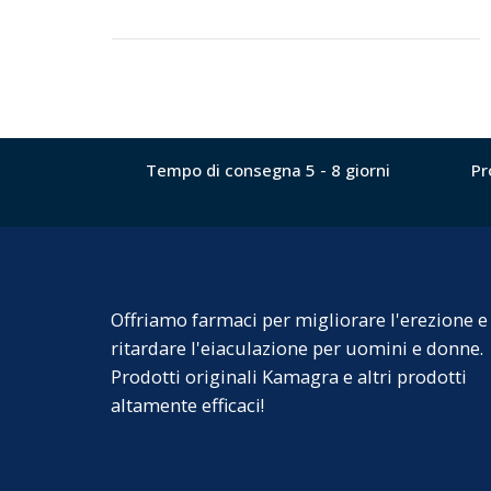
Tempo di consegna 5 - 8 giorni
Pr
Offriamo farmaci per migliorare l'erezione e
ritardare l'eiaculazione per uomini e donne.
Prodotti originali Kamagra e altri prodotti
altamente efficaci!