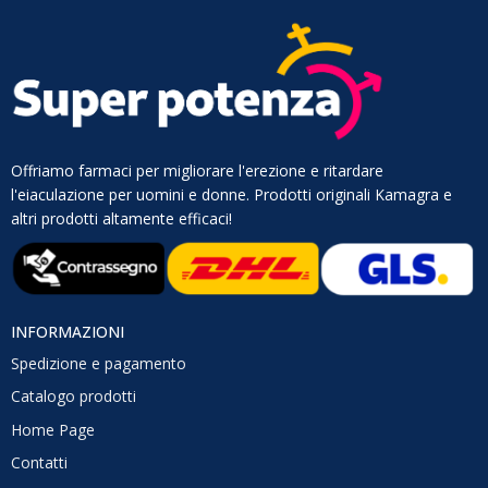
Offriamo farmaci per migliorare l'erezione e ritardare
l'eiaculazione per uomini e donne. Prodotti originali Kamagra e
altri prodotti altamente efficaci!
INFORMAZIONI
Spedizione e pagamento
Catalogo prodotti
Home Page
Contatti