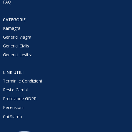
FAQ
CATEGORIE
Kamagra
Generici Viagra
Generici Cialis
Generici Levitra
LINK UTILI
Termini e Condizioni
Resi e Cambi
Protezione GDPR
Recensioni
Chi Siamo