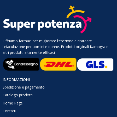
Offriamo farmaci per migliorare l'erezione e ritardare
l'eiaculazione per uomini e donne. Prodotti originali Kamagra e
altri prodotti altamente efficaci!
INFORMAZIONI
Spedizione e pagamento
Catalogo prodotti
Home Page
Contatti