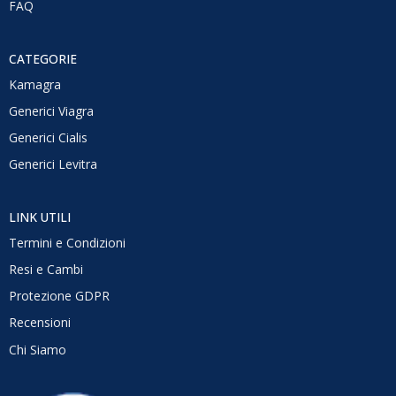
FAQ
CATEGORIE
Kamagra
Generici Viagra
Generici Cialis
Generici Levitra
LINK UTILI
Termini e Condizioni
Resi e Cambi
Protezione GDPR
Recensioni
Chi Siamo