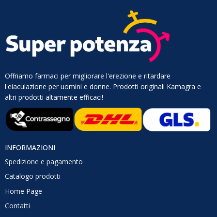
Offriamo farmaci per migliorare l'erezione e ritardare
l'eiaculazione per uomini e donne. Prodotti originali Kamagra e
altri prodotti altamente efficaci!
INFORMAZIONI
Spedizione e pagamento
Catalogo prodotti
Home Page
Contatti