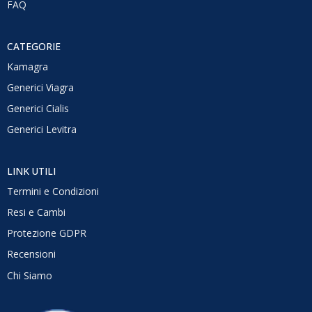
FAQ
CATEGORIE
Kamagra
Generici Viagra
Generici Cialis
Generici Levitra
LINK UTILI
Termini e Condizioni
Resi e Cambi
Protezione GDPR
Recensioni
Chi Siamo