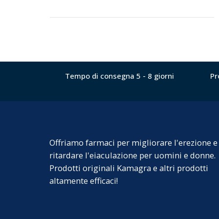
Tempo di consegna 5 - 8 giorni
Pr
Offriamo farmaci per migliorare l'erezione e
ritardare l'eiaculazione per uomini e donne.
Prodotti originali Kamagra e altri prodotti
altamente efficaci!