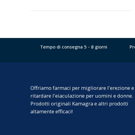
Tempo di consegna 5 - 8 giorni
Pr
Offriamo farmaci per migliorare l'erezione e
ritardare l'eiaculazione per uomini e donne.
Prodotti originali Kamagra e altri prodotti
altamente efficaci!