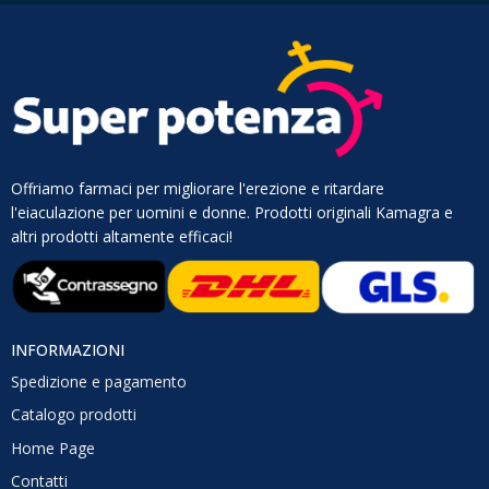
Offriamo farmaci per migliorare l'erezione e ritardare
l'eiaculazione per uomini e donne. Prodotti originali Kamagra e
altri prodotti altamente efficaci!
INFORMAZIONI
Spedizione e pagamento
Catalogo prodotti
Home Page
Contatti