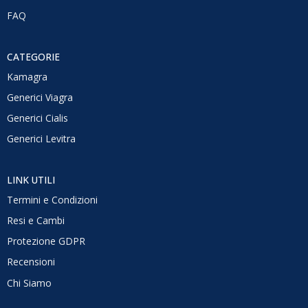
FAQ
CATEGORIE
Kamagra
Generici Viagra
Generici Cialis
Generici Levitra
LINK UTILI
Termini e Condizioni
Resi e Cambi
Protezione GDPR
Recensioni
Chi Siamo