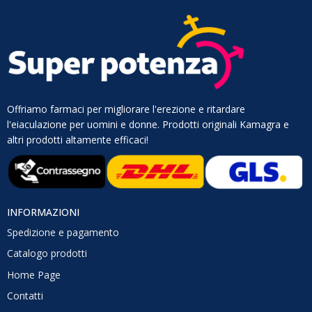
Offriamo farmaci per migliorare l'erezione e ritardare
l'eiaculazione per uomini e donne. Prodotti originali Kamagra e
altri prodotti altamente efficaci!
INFORMAZIONI
Spedizione e pagamento
Catalogo prodotti
Home Page
Contatti