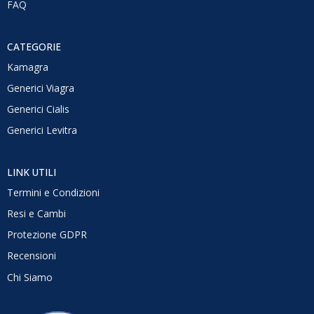
FAQ
CATEGORIE
Kamagra
Generici Viagra
Generici Cialis
Generici Levitra
LINK UTILI
Termini e Condizioni
Resi e Cambi
Protezione GDPR
Recensioni
Chi Siamo