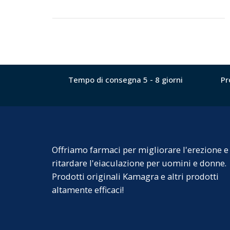
Tempo di consegna 5 - 8 giorni
Pr
Offriamo farmaci per migliorare l'erezione e
ritardare l'eiaculazione per uomini e donne.
Prodotti originali Kamagra e altri prodotti
altamente efficaci!