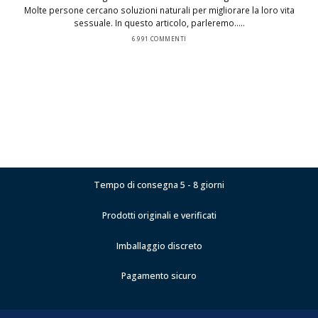
Molte persone cercano soluzioni naturali per migliorare la loro vita
sessuale. In questo articolo, parleremo.....
6.991 COMMENTI
Tempo di consegna 5 - 8 giorni
Prodotti originali e verificati
Imballaggio discreto
Pagamento sicuro