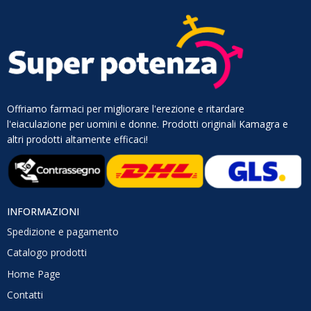
Offriamo farmaci per migliorare l'erezione e ritardare
l'eiaculazione per uomini e donne. Prodotti originali Kamagra e
altri prodotti altamente efficaci!
INFORMAZIONI
Spedizione e pagamento
Catalogo prodotti
Home Page
Contatti