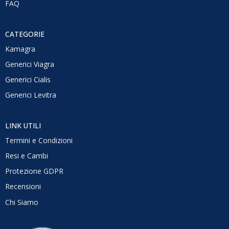
FAQ
CATEGORIE
Kamagra
Generici Viagra
Generici Cialis
Generici Levitra
LINK UTILI
Termini e Condizioni
Resi e Cambi
Protezione GDPR
Recensioni
Chi Siamo