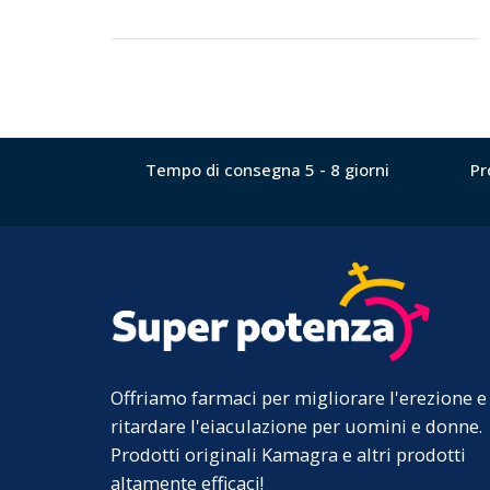
Tempo di consegna 5 - 8 giorni
Pr
Offriamo farmaci per migliorare l'erezione e
ritardare l'eiaculazione per uomini e donne.
Prodotti originali Kamagra e altri prodotti
altamente efficaci!