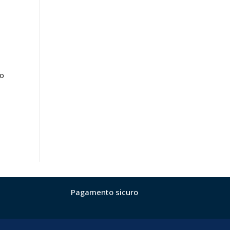
no
Pagamento sicuro