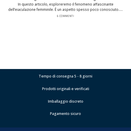
In questo articolo, esploreremo il fenomeno affascinante
dell’eiaculazione femminile. È un aspetto spesso poco conosciuto.....
6 COMMENTI
Tempo di consegna 5 - 8 giorni
Prodotti originali e verificati
Imballaggio discreto
Pagamento sicuro