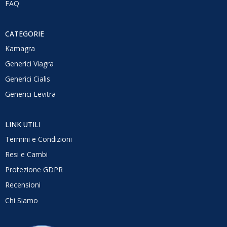
FAQ
CATEGORIE
Kamagra
Generici Viagra
Generici Cialis
Generici Levitra
LINK UTILI
Termini e Condizioni
Resi e Cambi
Protezione GDPR
Recensioni
Chi Siamo