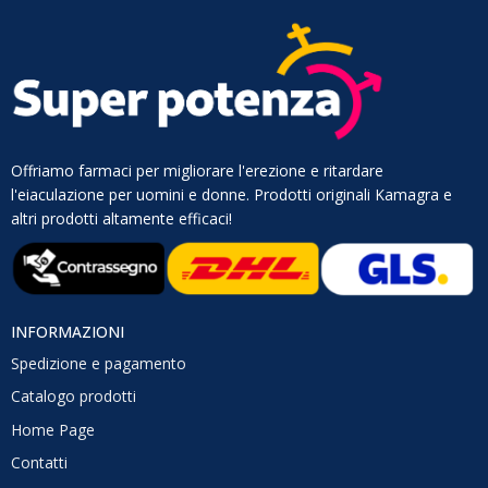
Offriamo farmaci per migliorare l'erezione e ritardare
l'eiaculazione per uomini e donne. Prodotti originali Kamagra e
altri prodotti altamente efficaci!
INFORMAZIONI
Spedizione e pagamento
Catalogo prodotti
Home Page
Contatti