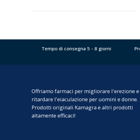
Tempo di consegna 5 - 8 giorni
Pr
Offriamo farmaci per migliorare l'erezione e
ritardare l'eiaculazione per uomini e donne.
Prodotti originali Kamagra e altri prodotti
altamente efficaci!