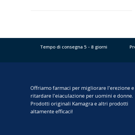
Tempo di consegna 5 - 8 giorni
Pr
Offriamo farmaci per migliorare l'erezione e
ritardare l'eiaculazione per uomini e donne.
Prodotti originali Kamagra e altri prodotti
altamente efficaci!