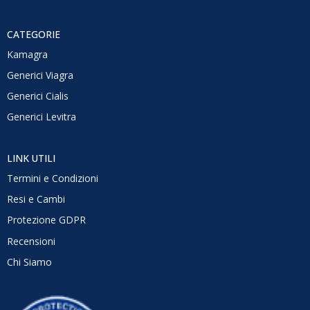
CATEGORIE
Kamagra
Generici Viagra
Generici Cialis
Generici Levitra
LINK UTILI
Termini e Condizioni
Resi e Cambi
Protezione GDPR
Recensioni
Chi Siamo