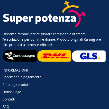
Offriamo farmaci per migliorare l'erezione e ritardare
l'eiaculazione per uomini e donne. Prodotti originali Kamagra e
altri prodotti altamente efficaci!
INFORMAZIONI
Spedizione e pagamento
Catalogo prodotti
Home Page
Contatti
FAQ