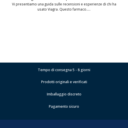
Vi presentiamo una guida sulle recensioni e esperienze di chi ha
usato Viagra. Questo farmaco.....
Tempo di consegna 5 - 8 giorni
Prodotti originali e verificati
Imballaggio discreto
Pagamento sicuro