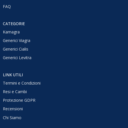
FAQ
CATEGORIE
Kamagra
Generici Viagra
Generici Cialis
Generici Levitra
LINK UTILI
Termini e Condizioni
Resi e Cambi
Protezione GDPR
Recensioni
Chi Siamo