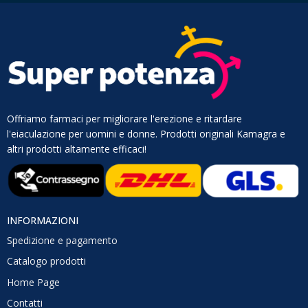
Offriamo farmaci per migliorare l'erezione e ritardare
l'eiaculazione per uomini e donne. Prodotti originali Kamagra e
altri prodotti altamente efficaci!
INFORMAZIONI
Spedizione e pagamento
Catalogo prodotti
Home Page
Contatti