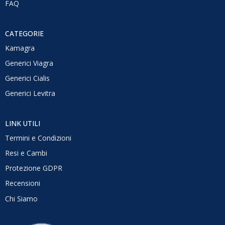
FAQ
CATEGORIE
Kamagra
Generici Viagra
Generici Cialis
Generici Levitra
LINK UTILI
Termini e Condizioni
Resi e Cambi
Protezione GDPR
Recensioni
Chi Siamo