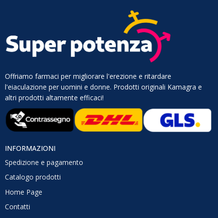
Offriamo farmaci per migliorare l'erezione e ritardare
l'eiaculazione per uomini e donne. Prodotti originali Kamagra e
altri prodotti altamente efficaci!
INFORMAZIONI
Spedizione e pagamento
Catalogo prodotti
Home Page
Contatti