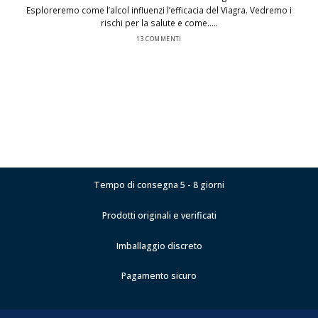
Esploreremo come l’alcol influenzi l’efficacia del Viagra. Vedremo i
rischi per la salute e come.....
13 COMMENTI
Tempo di consegna 5 - 8 giorni
Prodotti originali e verificati
Imballaggio discreto
Pagamento sicuro