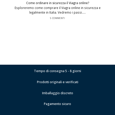
Come ordinare in sicurezza il Viagra online?
Esploreremo come comprare il Viagra online in sicurezza e
legalmente in Italia. Vedremo i passi.....
5 COMMENTI
Tempo di consegna 5 - 8 giorni
Prodotti originali e verificati
Imballaggio discreto
Pagamento sicuro