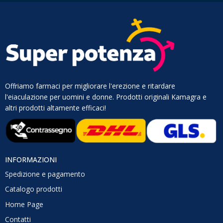
Offriamo farmaci per migliorare l'erezione e ritardare
l'eiaculazione per uomini e donne. Prodotti originali Kamagra e
altri prodotti altamente efficaci!
INFORMAZIONI
Spedizione e pagamento
Catalogo prodotti
Home Page
Contatti