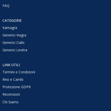
FAQ
CATEGORIE
Kamagra
Generici Viagra
Generici Cialis
Generici Levitra
LINK UTILI
Termini e Condizioni
Resi e Cambi
Protezione GDPR
Recensioni
Chi Siamo