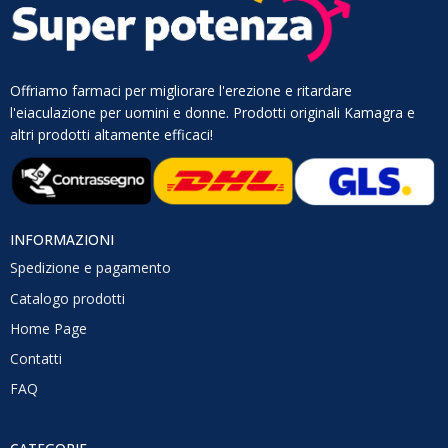
Offriamo farmaci per migliorare l'erezione e ritardare
l'eiaculazione per uomini e donne. Prodotti originali Kamagra e
altri prodotti altamente efficaci!
INFORMAZIONI
Spedizione e pagamento
Catalogo prodotti
Home Page
Contatti
FAQ