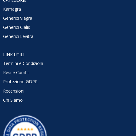
CATEGORIE
Kamagra
Generici Viagra
Generici Cialis
Generici Levitra
LINK UTILI
Termini e Condizioni
Resi e Cambi
Protezione GDPR
Recensioni
Chi Siamo