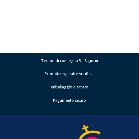
Tempo di consegna 5 - 8 giorni
Prodotti originali e verificati
Imballaggio discreto
Pagamento sicuro