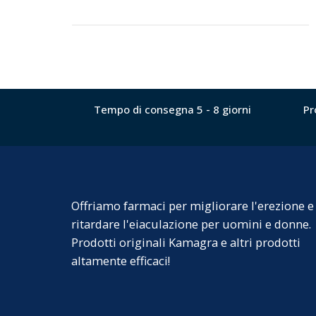
Tempo di consegna 5 - 8 giorni
Pr
Offriamo farmaci per migliorare l'erezione e
ritardare l'eiaculazione per uomini e donne.
Prodotti originali Kamagra e altri prodotti
altamente efficaci!