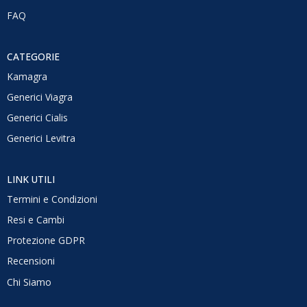
FAQ
CATEGORIE
Kamagra
Generici Viagra
Generici Cialis
Generici Levitra
LINK UTILI
Termini e Condizioni
Resi e Cambi
Protezione GDPR
Recensioni
Chi Siamo