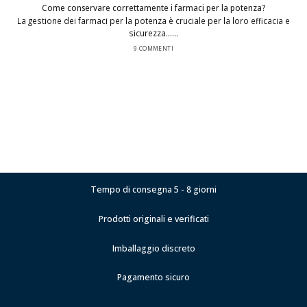
Come conservare correttamente i farmaci per la potenza?
La gestione dei farmaci per la potenza è cruciale per la loro efficacia e
sicurezza......
9 COMMENTI
Tempo di consegna 5 - 8 giorni
Prodotti originali e verificati
Imballaggio discreto
Pagamento sicuro