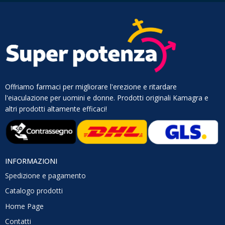
Offriamo farmaci per migliorare l'erezione e ritardare
l'eiaculazione per uomini e donne. Prodotti originali Kamagra e
altri prodotti altamente efficaci!
INFORMAZIONI
Spedizione e pagamento
Catalogo prodotti
Home Page
Contatti