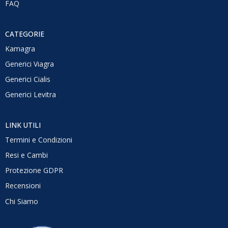
FAQ
CATEGORIE
Kamagra
Generici Viagra
Generici Cialis
Generici Levitra
LINK UTILI
Termini e Condizioni
Resi e Cambi
Protezione GDPR
Recensioni
Chi Siamo