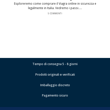
Esploreremo come comprare il Viagra online in sicurezza e
legalmente in Italia. Vedremo i passi.....
5 COMMENTI
Tempo di consegna 5 - 8 giorni
Prodotti originali e verificati
Imballaggio discreto
Pagamento sicuro