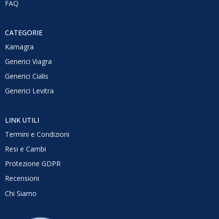
FAQ
CATEGORIE
Kamagra
Generici Viagra
Generici Cialis
Generici Levitra
LINK UTILI
Termini e Condizioni
Resi e Cambi
Protezione GDPR
Recensioni
Chi Siamo