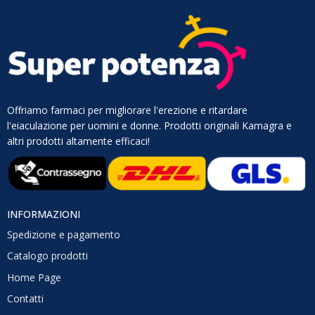
Offriamo farmaci per migliorare l'erezione e ritardare
l'eiaculazione per uomini e donne. Prodotti originali Kamagra e
altri prodotti altamente efficaci!
INFORMAZIONI
Spedizione e pagamento
Catalogo prodotti
Home Page
Contatti