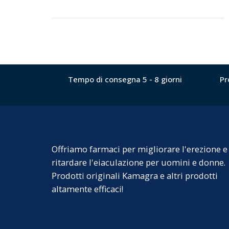
Tempo di consegna 5 - 8 giorni
Pr
Offriamo farmaci per migliorare l'erezione e
ritardare l'eiaculazione per uomini e donne.
Prodotti originali Kamagra e altri prodotti
altamente efficaci!