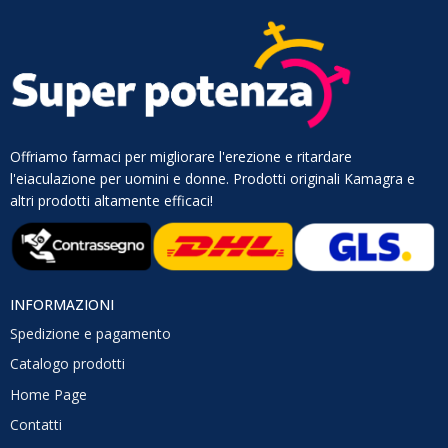
Offriamo farmaci per migliorare l'erezione e ritardare
l'eiaculazione per uomini e donne. Prodotti originali Kamagra e
altri prodotti altamente efficaci!
INFORMAZIONI
Spedizione e pagamento
Catalogo prodotti
Home Page
Contatti