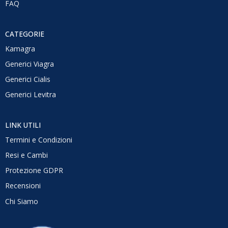
FAQ
CATEGORIE
Kamagra
Generici Viagra
Generici Cialis
Generici Levitra
LINK UTILI
Termini e Condizioni
Resi e Cambi
Protezione GDPR
Recensioni
Chi Siamo