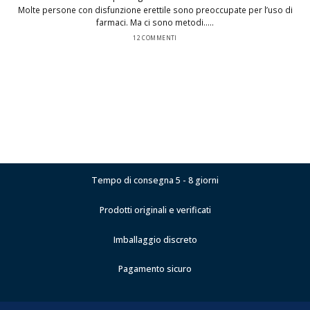
Molte persone con disfunzione erettile sono preoccupate per l’uso di
farmaci. Ma ci sono metodi.....
12 COMMENTI
Tempo di consegna 5 - 8 giorni
Prodotti originali e verificati
Imballaggio discreto
Pagamento sicuro