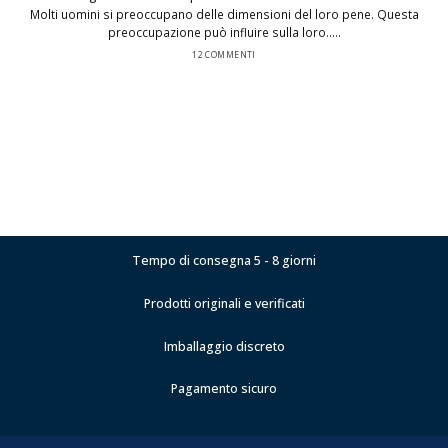
Molti uomini si preoccupano delle dimensioni del loro pene. Questa
preoccupazione può influire sulla loro.....
12 COMMENTI
Tempo di consegna 5 - 8 giorni
Prodotti originali e verificati
Imballaggio discreto
Pagamento sicuro