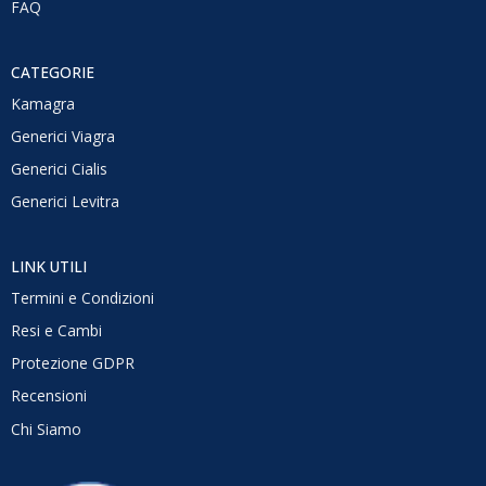
FAQ
CATEGORIE
Kamagra
Generici Viagra
Generici Cialis
Generici Levitra
LINK UTILI
Termini e Condizioni
Resi e Cambi
Protezione GDPR
Recensioni
Chi Siamo