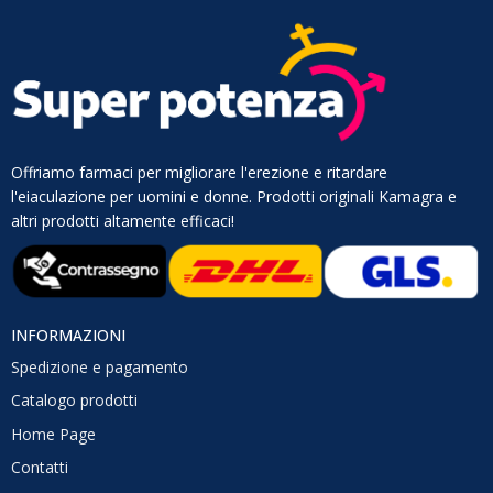
Offriamo farmaci per migliorare l'erezione e ritardare
l'eiaculazione per uomini e donne. Prodotti originali Kamagra e
altri prodotti altamente efficaci!
INFORMAZIONI
Spedizione e pagamento
Catalogo prodotti
Home Page
Contatti