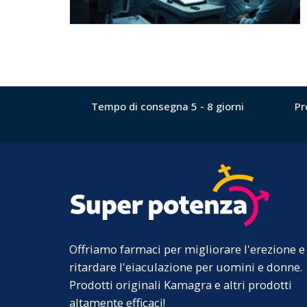
Tempo di consegna 5 - 8 giorni
Pr
Offriamo farmaci per migliorare l'erezione e
ritardare l'eiaculazione per uomini e donne.
Prodotti originali Kamagra e altri prodotti
altamente efficaci!